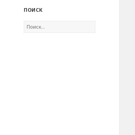
ПОИСК
Найти: