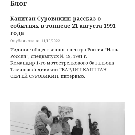
Блог
Капитан Суровикин: рассказ о
событиях в тоннеле 21 августа 1991
года
Опубликовано: 11/10/2022
Издание общественного центра Россия “Наша
Россия”, спецвыпуск № 19, 1991 г.
Командир 1-го мотострелкового батальона
Таманской дивизии ГВАРДИИ КАПИТАН
СЕРГЕЙ СУРОВИКИН, интервью.