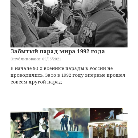
Забытый парад мира 1992 года
Опубликовано: 09/05/2021
В начале 90-х военные парады в России не
проводились. Зато в 1992 году впервые прошел
совсем другой парад