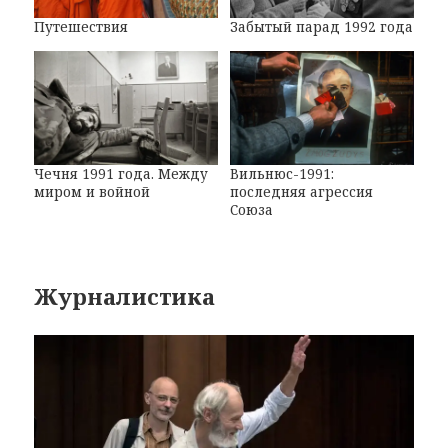
Путешествия
Забытый парад 1992 года
Чечня 1991 года. Между
Вильнюс-1991:
миром и войной
последняя агрессия
Союза
Журналистика