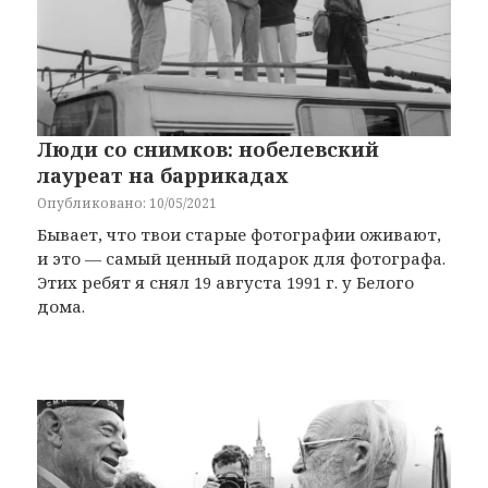
Люди со снимков: нобелевский
лауреат на баррикадах
Опубликовано: 10/05/2021
Бывает, что твои старые фотографии оживают,
и это — самый ценный подарок для фотографа.
Этих ребят я снял 19 августа 1991 г. у Белого
дома.