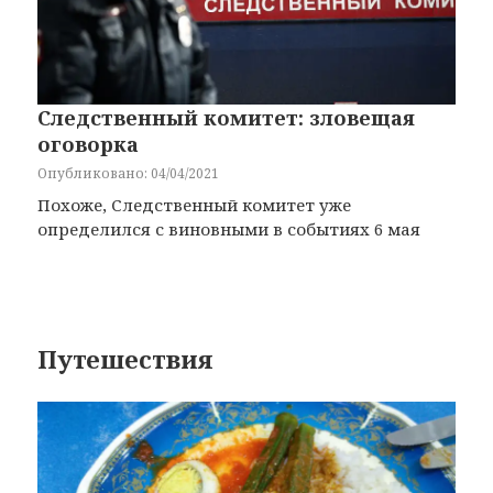
Следственный комитет: зловещая
оговорка
Опубликовано: 04/04/2021
Похоже, Следственный комитет уже
определился с виновными в событиях 6 мая
Путешествия