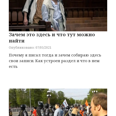
Зачем это здесь и что тут можно
найти
Опубликовано: 07/05/2021
Почему я писал тогда и зачем собираю здесь
свои записи. Как устроен раздел и что в нем
есть