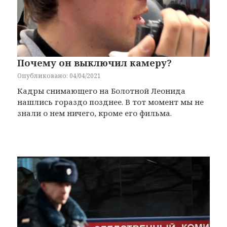
Почему он выключил камеру?
Опубликовано: 04/04/2021
Кадры снимающего на Болотной Леонида
нашлись гораздо позднее. В тот момент мы не
знали о нем ничего, кроме его фильма.