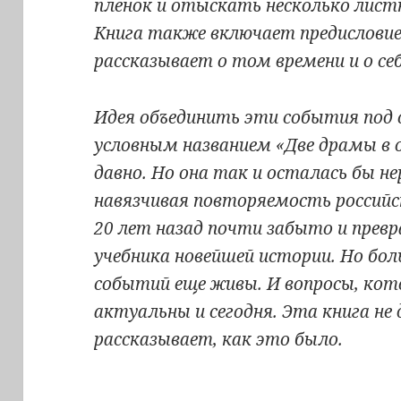
пленок и отыскать несколько лис
Книга также включает предисловие
рассказывает о том времени и о себ
Идея объединить эти события под 
условным названием «Две драмы в 
давно. Но она так и осталась бы не
навязчивая повторяемость российс
20 лет назад почти забыто и превр
учебника новейшей истории. Но бо
событий еще живы. И вопросы, кот
актуальны и сегодня. Эта книга не
рассказывает, как это было.