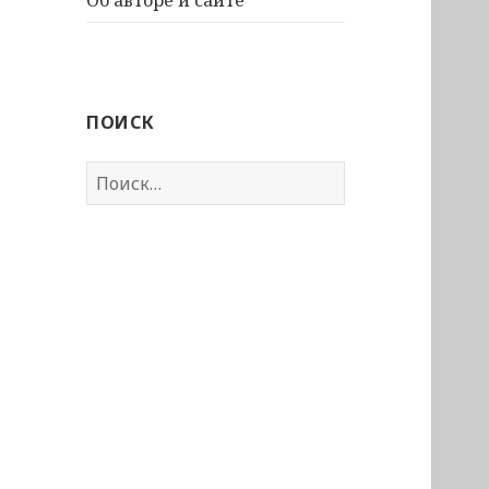
Об авторе и сайте
ПОИСК
Найти: