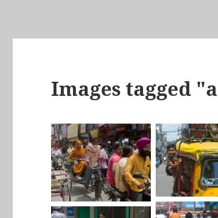
Images tagged "a