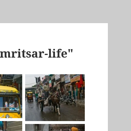
mritsar-life"