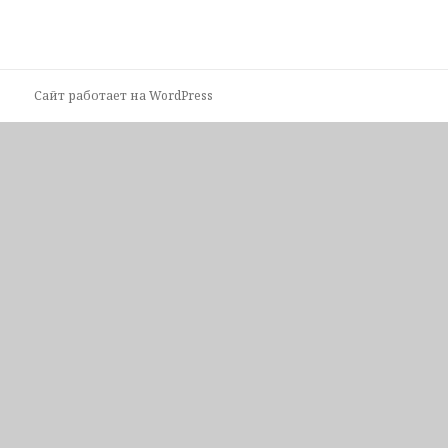
Сайт работает на WordPress