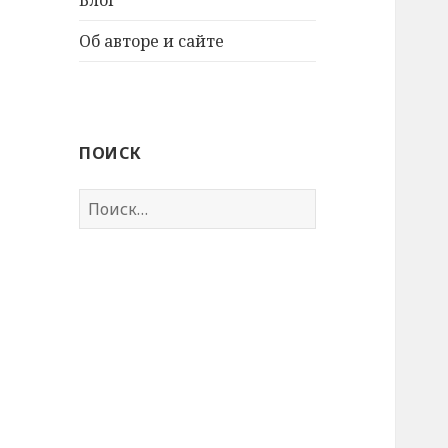
Об авторе и сайте
ПОИСК
Найти: