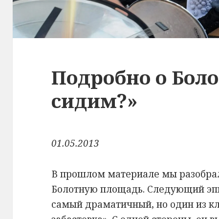
Подробно о Боло
сидим?»
01.05.2013
В прошлом материале мы разобрал
Болотную площадь. Следующий эпи
самый драматичный, но один из к