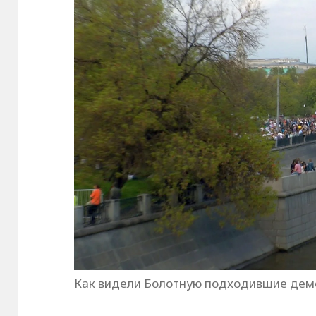
Как видели Болотную подходившие дем