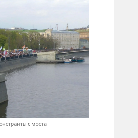
онстранты с моста