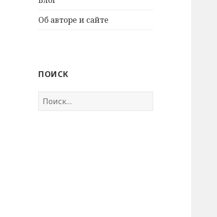
Об авторе и сайте
ПОИСК
Найти: