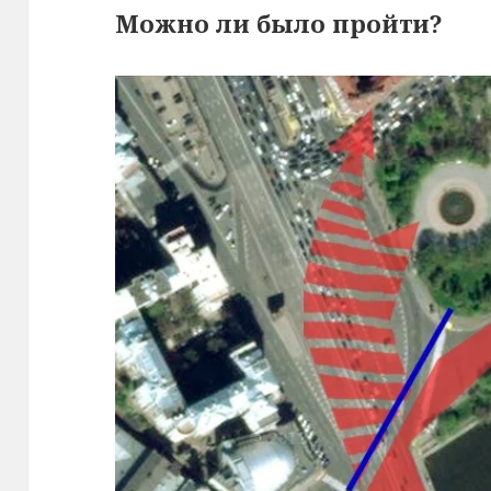
Можно ли было пройти?