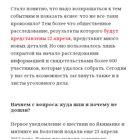
Стало понятно, что надо возвращаться к тем
событиям и показать яснее: что же все-таки
произошло? Тем более что общественное
расследование, результаты которого
будут
представлены 22 апреля
, представит много
новых деталей. Но оно пользовалось лишь
открытой на начало расследования
информацией и свидетельствами более 600
участников, которые удалось собрать. Сегодня
у нас есть возможность заглянуть также и в
листы уголовного дела.
Начнем с вопроса: куда шли и почему не
дошли?
Первое уведомление о шествии по Якиманке и
митинге на Болотной подали еще 23 апреля
2012 года. Почти две недели заявители,