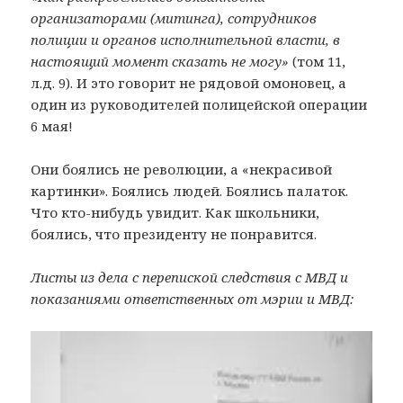
организаторами (митинга), сотрудников
полиции и органов исполнительной власти, в
настоящий момент сказать не могу»
(том 11,
л.д. 9). И это говорит не рядовой омоновец, а
один из руководителей полицейской операции
6 мая!
Они боялись не революции, а «некрасивой
картинки». Боялись людей. Боялись палаток.
Что кто-нибудь увидит. Как школьники,
боялись, что президенту не понравится.
Листы из дела с перепиской следствия с МВД и
показаниями ответственных от мэрии и МВД: