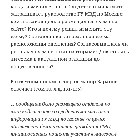
когда изменился план. Следственный комитет
запрашивает руководство ГУ МВД по Москве:
кем и с какой целью размещалась схема на
сайте? Кто и почему решил изменить эту
схему? Составлялась ли реальная схема
расположения оцепления? Согласовывалась ли
реальная схема с организаторами? Доводилась
ли схема в актуальной редакции до
общественности?
В ответном письме генерал-майор Баранов
отвечает (том 10, л.д. 131-135):
1. Сообщение было размещено отделом по
взаимодействию со средствами массовой
информации ГУ МВД по Москве «в целях
обеспечения безопасности граждан и СМИ,
планировавших принять участие в массовом