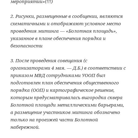
мероприятии»(!!!)
2. Рисунки, размещенные в сообщении, являются
схематичными и отображают условное место
проведения митинга — «Болотная площадь»,
указанное в плане обеспечения порядка и
безопасности
3. После проведения совещания (с
организаторами 4 мая. — Д.Б.) в соответствии с
приказом МВД сотрудниками УООП был
подготовлен план обеспечения общественного
порядка (ООП) и картографическое решение,
которым предусматривалась выгородка сквера
Болотной площади металлическими барьерами,
а размещение участников митинга обозначено
только на проезжей части Болотной
набережной.