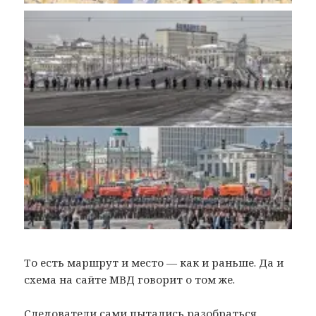
То есть маршрут и место — как и раньше. Да и
схема на сайте МВД говорит о том же.
Следователи сами пытались разобраться,