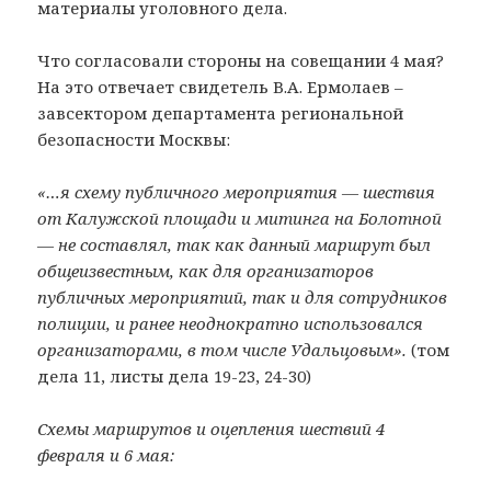
материалы уголовного дела.
Что согласовали стороны на совещании 4 мая?
На это отвечает свидетель В.А. Ермолаев –
завсектором департамента региональной
безопасности Москвы:
«…я схему публичного мероприятия — шествия
от Калужской площади и митинга на Болотной
— не составлял, так как данный маршрут был
общеизвестным, как для организаторов
публичных мероприятий, так и для сотрудников
полиции, и ранее неоднократно использовался
организаторами, в том числе Удальцовым».
(том
дела 11, листы дела 19-23, 24-30)
Схемы маршрутов и оцепления шествий 4
февраля и 6 мая: