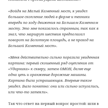
«Войдя на Малый Каменный мост, я увидел
большое скопление людей в форме и техники
впереди по ходу движения на Большом Каменном
мосту. Это мне показалось странным, так как я
знал, что маршрут шествия предполагал
поворот на Болотную площадь, а не проход на
Большой Каменный мост».
«Меня действительно сильно поразила увиденная
картина: первый скошенный ряд оцепления от
«Ударника» к скверу, затем ОМОН, далее еще
одна цепь и оранжевые дорожные машины.
Картина была устрашающая. Впервые такое
увидел. Было понятно: они или сильно испугались,
или что-то затеяли».
Так что ответ на первый вопрос простой: шли в