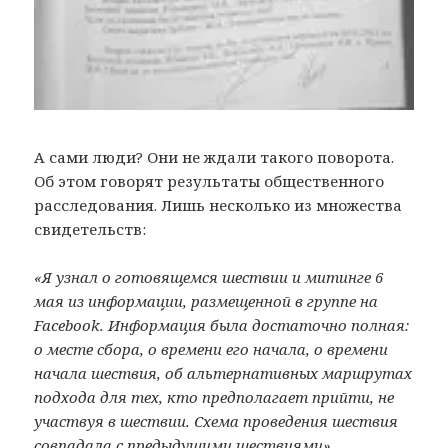
А сами люди? Они не ждали такого поворота.
Об этом говорят результаты общественного
расследования. Лишь несколько из множества
свидетельств:
«Я узнал о готовящемся шествии и митинге 6
мая из информации, размещенной в группе на
Facebook. Информация была достаточно полная:
о месте сбора, о времени его начала, о времени
начала шествия, об альтернативных маршрутах
подхода для тех, кто предполагает прийти, не
участвуя в шествии. Схема проведения шествия
совпадала с предыдущими шествиями».