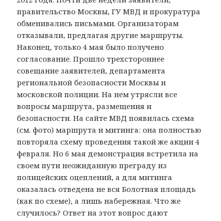
правительство Москвы, ГУ МВД и прокуратура
обменивались письмами. Организаторам
отказывали, предлагая другие маршруты.
Наконец, только 4 мая было получено
согласование. Прошло трехстороннее
совещание заявителей, департамента
региональной безопасности Москвы и
московской полиции. На нем утрясли все
вопросы маршрута, размещения и
безопасности. На сайте МВД появилась схема
(см. фото) маршрута и митинга: она полностью
повторяла схему проведения такой же акции 4
февраля. Но 6 мая демонстрация встретила на
своем пути неожиданную преграду из
полицейских оцеплений, а для митинга
оказалась отведена не вся Болотная площадь
(как по схеме), а лишь набережная. Что же
случилось? Ответ на этот вопрос дают