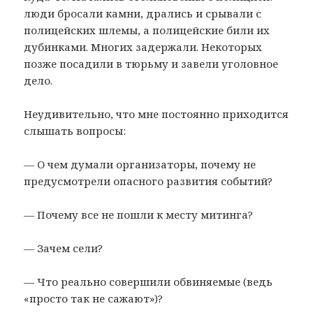
люди бросали камни, дрались и срывали с
полицейских шлемы, а полицейские били их
дубинками. Многих задержали. Некоторых
позже посадили в тюрьму и завели уголовное
дело.
Неудивительно, что мне постоянно приходится
слышать вопросы:
— О чем думали организаторы, почему не
предусмотрели опасного развития событий?
— Почему все не пошли к месту митинга?
— Зачем сели?
— Что реально совершили обвиняемые (ведь
«просто так не сажают»)?