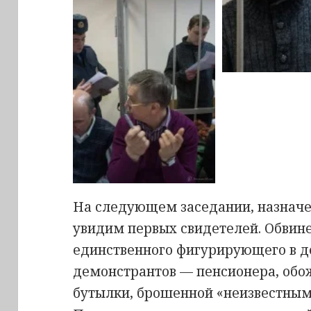
На следующем заседании, назначе
увидим первых свидетелей. Обвине
единственного фигурирующего в д
демонстрантов — пенсионера, обо
бутылки, брошенной «неизвестным