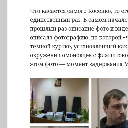
Что касается самого Косенко, то 
единственный раз. В самом начале
прошлый раз описание фото и виде
описала фотографию, на которой «
темной куртке, установленный как
окружении омоновцев с флагштоком 
этом фото — момент задержания 