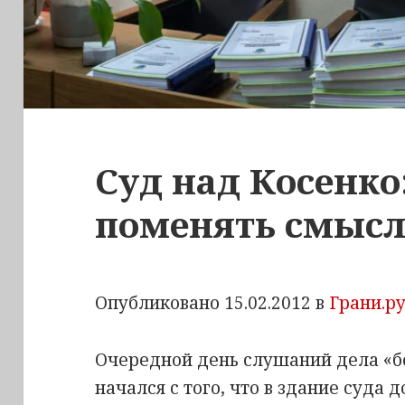
Суд над Косенко
поменять смысл
Опубликовано 15.02.2012 в
Грани.р
Очередной день слушаний дела «б
начался с того, что в здание суда 