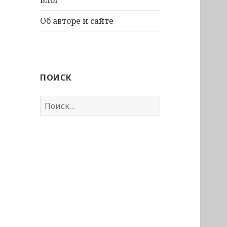
Об авторе и сайте
ПОИСК
Найти: